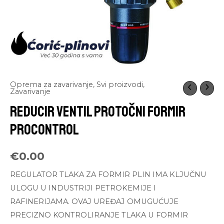
Oprema za zavarivanje
,
Svi proizvodi
,
Zavarivanje
REDUCIR VENTIL PROTOČNI FORMIR
PROCONTROL
€
0.00
REGULATOR TLAKA ZA FORMIR PLIN IMA KLJUČNU
ULOGU U INDUSTRIJI PETROKEMIJE I
RAFINERIJAMA. OVAJ UREĐAJ OMUGUĆUJE
PRECIZNO KONTROLIRANJE TLAKA U FORMIR