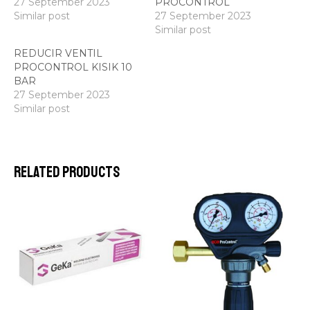
27 September 2023
PROCONTROL
Similar post
27 September 2023
Similar post
REDUCIR VENTIL
PROCONTROL KISIK 10
BAR
27 September 2023
Similar post
Related products