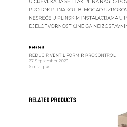
U CIJEVI. KADA SE TLAK PLINA NAGLO 
PROTOK PLINA KOJI BI MOGAO UZROKOV
NESREĆE U PLINSKIM INSTALACIJAMA U 
DJELOTVORNOST ČINE GA NEIZOSTAVNIM 
Related
REDUCIR VENTIL FORMIR PROCONTROL
27 September 2023
Similar post
Related products