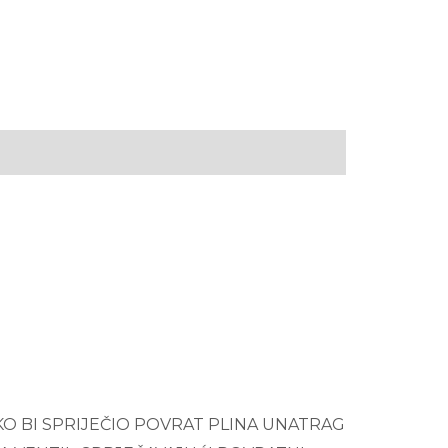
KO BI SPRIJEČIO POVRAT PLINA UNATRAG