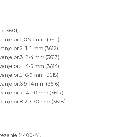
l 3601,
anje br.1, 0.5-1 mm (3611)
vanje br.2 1-2 mm (3612)
vanje br.3 2-4 mm (3613)
vanje br.4 4-6 mm (3614)
vanje br.5 6-9 mm (3615)
vanje br.6 9-14 mm (3616)
vanje br.7 14-20 mm (3617)
ivanje br.8 20-30 mm (3618)
rezanje (4400-A),