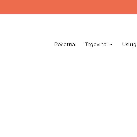
Početna
Trgovina
Uslug